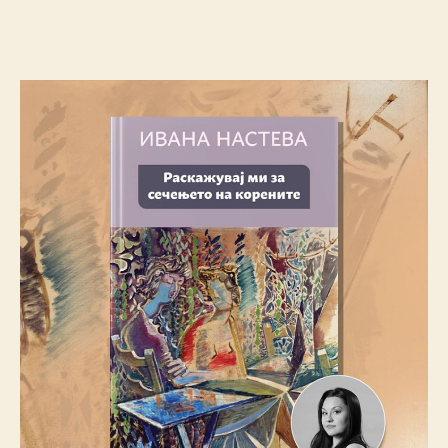
author
date